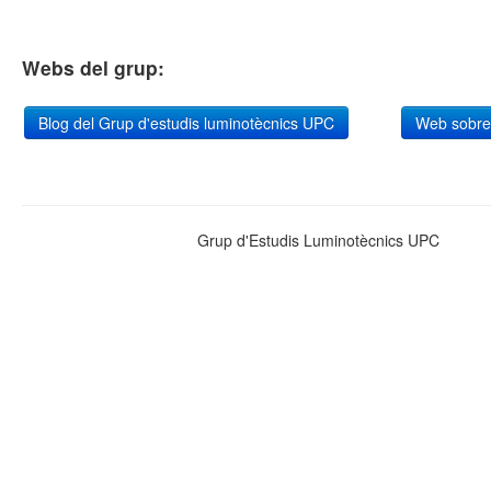
Webs del grup:
Blog del Grup d'estudis luminotècnics UPC
Web sobre
Grup d'Estudis Luminotècnics UPC