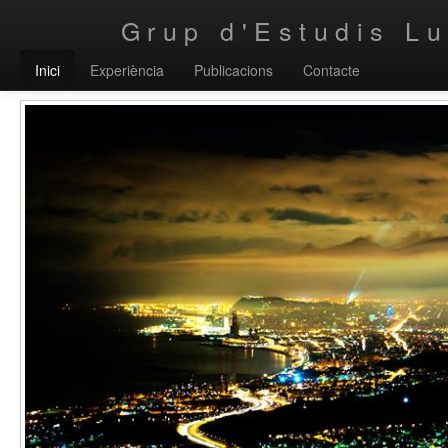
Grup d'Estudis L
Inici
Experiència
Publicacions
Contacte